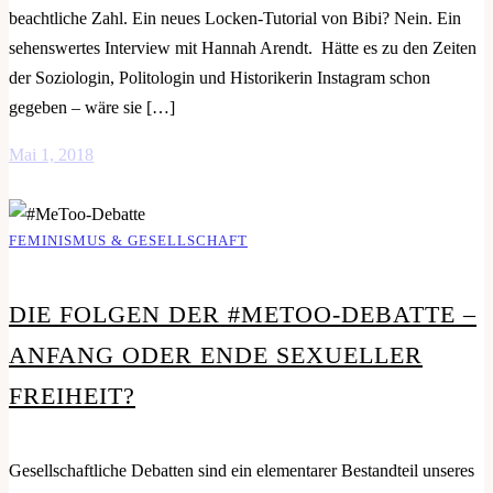
beachtliche Zahl. Ein neues Locken-Tutorial von Bibi? Nein. Ein
sehenswertes Interview mit Hannah Arendt. Hätte es zu den Zeiten
der Soziologin, Politologin und Historikerin Instagram schon
gegeben – wäre sie […]
Mai 1, 2018
FEMINISMUS & GESELLSCHAFT
DIE FOLGEN DER #METOO-DEBATTE –
ANFANG ODER ENDE SEXUELLER
FREIHEIT?
Gesellschaftliche Debatten sind ein elementarer Bestandteil unseres