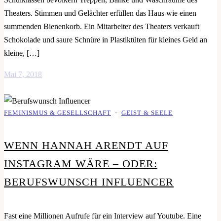
Theaters. Stimmen und Gelächter erfüllen das Haus wie einen
summenden Bienenkorb. Ein Mitarbeiter des Theaters verkauft
Schokolade und saure Schnüre in Plastiktüten für kleines Geld an
kleine, […]
Mai 7, 2018
FEMINISMUS & GESELLSCHAFT
·
GEIST & SEELE
WENN HANNAH ARENDT AUF
INSTAGRAM WÄRE – ODER:
BERUFSWUNSCH INFLUENCER
Fast eine Millionen Aufrufe für ein Interview auf Youtube. Eine