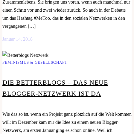
Zusammenlebens. Sie bringen uns voran, wenn auch manchmal nur
einen Schritt vor und zwei wieder zurück. So auch in der Debatte
um das Hashtag #MeToo, das in den sozialen Netzwerken in den
vergangenen […]
Januar 14, 2018
FEMINISMUS & GESELLSCHAFT
DIE BETTERBLOGS – DAS NEUE
BLOGGER-NETZWERK IST DA
Wie das so ist, wenn ein Projekt ganz plötzlich auf die Welt kommen
will: im Dezember kam mir die Idee zu einem neuen Blogger-
Netzwerk, am ersten Januar ging es schon online. Weil ich