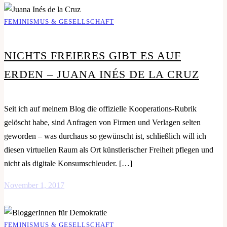
FEMINISMUS & GESELLSCHAFT
NICHTS FREIERES GIBT ES AUF
ERDEN – JUANA INÉS DE LA CRUZ
Seit ich auf meinem Blog die offizielle Kooperations-Rubrik
gelöscht habe, sind Anfragen von Firmen und Verlagen selten
geworden – was durchaus so gewünscht ist, schließlich will ich
diesen virtuellen Raum als Ort künstlerischer Freiheit pflegen und
nicht als digitale Konsumschleuder. […]
November 1, 2017
FEMINISMUS & GESELLSCHAFT