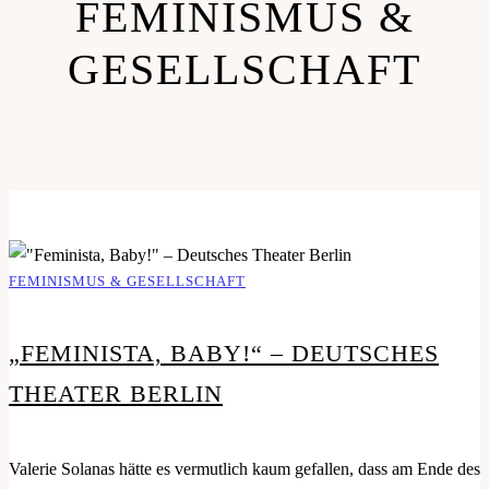
FEMINISMUS &
GESELLSCHAFT
FEMINISMUS & GESELLSCHAFT
„FEMINISTA, BABY!“ – DEUTSCHES
THEATER BERLIN
Valerie Solanas hätte es vermutlich kaum gefallen, dass am Ende des