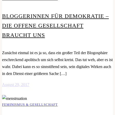
BLOGGERINNEN FÜR DEMOKRATIE –
DIE OFFENE GESELLSCHAFT
BRAUCHT UNS
Zunächst einmal ist es ja so, dass ein großer Teil der Blogosphäre
erschreckend apolitisch um sich selbst kreist. Das tut weh, aber es ist
wahr. Dabei kann es so sinnstiftend sein, sein digitales Wirken auch
in den Dienst einer größeren Sache […]
August 29, 2017
FEMINISMUS & GESELLSCHAFT