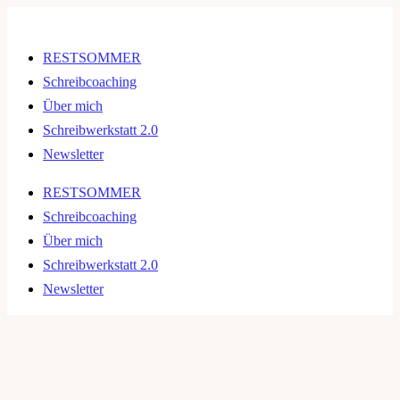
RESTSOMMER
Schreibcoaching
Über mich
Schreibwerkstatt 2.0
Newsletter
RESTSOMMER
Schreibcoaching
Über mich
Schreibwerkstatt 2.0
Newsletter