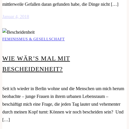
mittlerweile Gefallen daran gefunden habe, die Dinge nicht […]
Januar 4, 2018
FEMINISMUS & GESELLSCHAFT
WIE WÄR’S MAL MIT
BESCHEIDENHEIT?
Seit ich wieder in Berlin wohne und die Menschen um mich herum
beobachte – junge Frauen in ihrem urbanen Lebensraum –
beschäftigt mich eine Frage, die jeden Tag lauter und vehementer
durch meinen Kopf turnt: Können wir noch bescheiden sein? Und
[…]