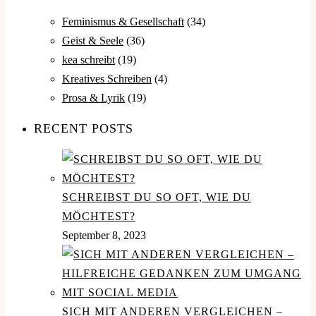
Feminismus & Gesellschaft
(34)
Geist & Seele
(36)
kea schreibt
(19)
Kreatives Schreiben
(4)
Prosa & Lyrik
(19)
RECENT POSTS
SCHREIBST DU SO OFT, WIE DU
MÖCHTEST?
September 8, 2023
SICH MIT ANDEREN VERGLEICHEN –