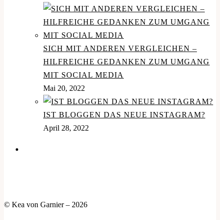
SICH MIT ANDEREN VERGLEICHEN –
HILFREICHE GEDANKEN ZUM UMGANG
MIT SOCIAL MEDIA
Mai 20, 2022
IST BLOGGEN DAS NEUE INSTAGRAM?
April 28, 2022
© Kea von Garnier – 2026