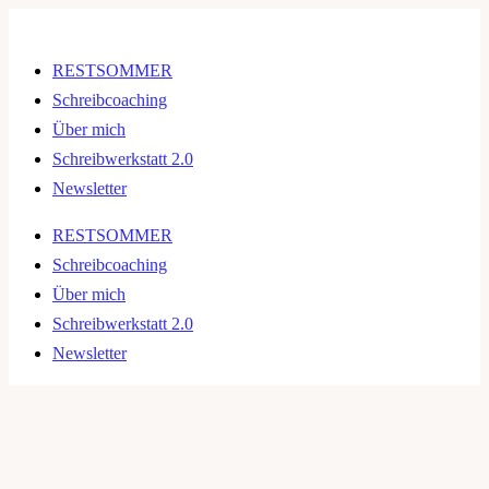
RESTSOMMER
Schreibcoaching
Über mich
Schreibwerkstatt 2.0
Newsletter
RESTSOMMER
Schreibcoaching
Über mich
Schreibwerkstatt 2.0
Newsletter