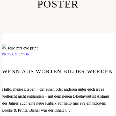
POSTER
PROSA & LYRIK
WENN AUS WORTEN BILDER WERDEN
Hallo, meine Lieben – der einen oder anderen unter euch ist es
vielleicht nicht entgangen – mit dem neuen Bloglayout ist Anfang
des Jahres auch eine neue Rubrik auf hello mrs eve eingezogen:
Books & Prints. Bisher war der Inhalt […]